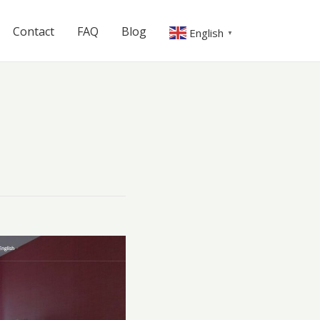
Contact
FAQ
Blog
English
▼