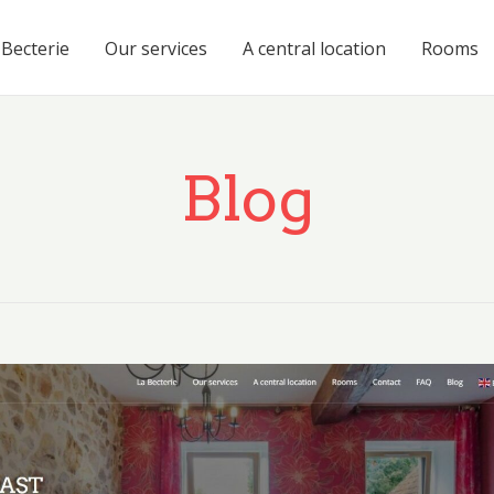
 Becterie
Our services
A central location
Rooms
Blog